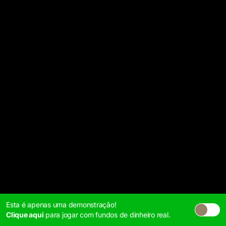
Esta é apenas uma demonstração!
Clique aqui
para jogar com fundos de dinheiro real.