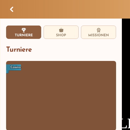
TURNIERE
SHOP
MISSIONEN
Turniere
Casino