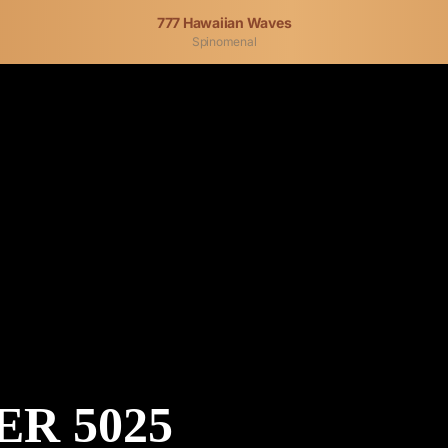
777 Hawaiian Waves
Spinomenal