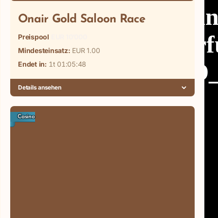
Onair Gold Saloon Race
Preispool
EUR 10’000
Mindesteinsatz:
EUR 1.00
Endet in:
1t 01:05:48
Details ansehen
Casino