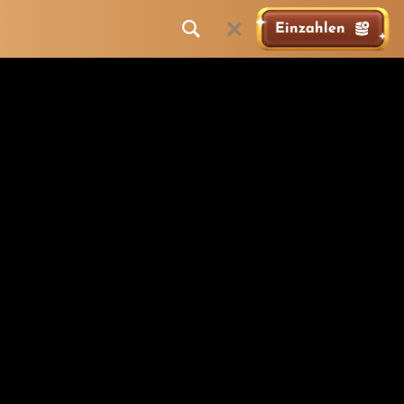
Einzahlen