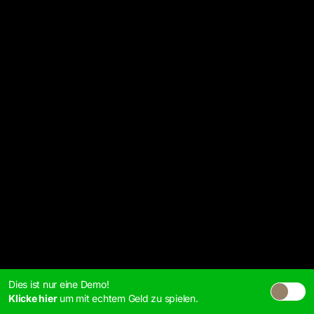
Dies ist nur eine Demo!
Klicke hier
um mit echtem Geld zu spielen.