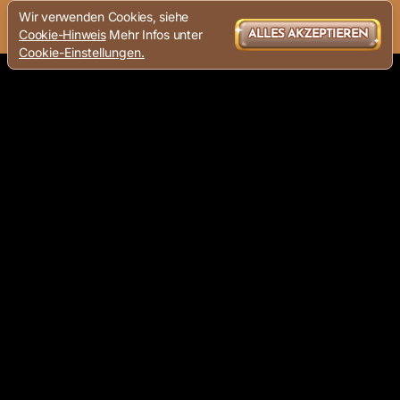
Wir verwenden Cookies, siehe
Cookie-Hinweis
Mehr Infos unter
ALLES AKZEPTIEREN
Cookie-Einstellungen.