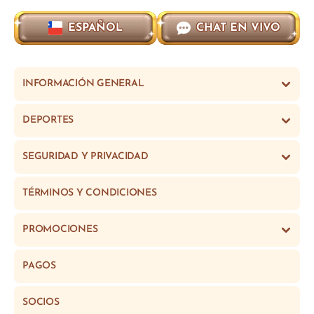
ESPAÑOL
CHAT EN VIVO
INFORMACIÓN GENERAL
DEPORTES
SEGURIDAD Y PRIVACIDAD
TÉRMINOS Y CONDICIONES
PROMOCIONES
PAGOS
SOCIOS