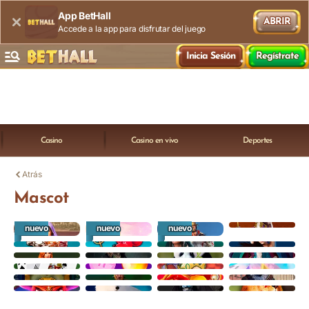
App BetHall
ABRIR
Accede a la app para disfrutar del juego
Inicia Sesión
Regístrate
Casino
Casino en vivo
Deportes
Atrás
Mascot
nuevo
nuevo
nuevo