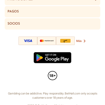
PAGOS
SOCIOS
Más
Gambling can be addictive. Play responsibly. BetHall.com only accepts
customers over 18 years of age.