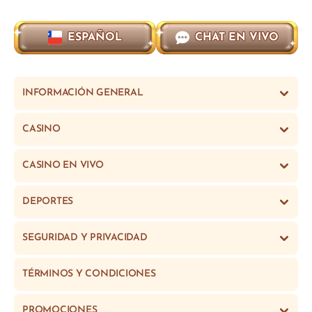
ESPAÑOL
CHAT EN VIVO
INFORMACIÓN GENERAL
CASINO
CASINO EN VIVO
DEPORTES
SEGURIDAD Y PRIVACIDAD
TÉRMINOS Y CONDICIONES
PROMOCIONES