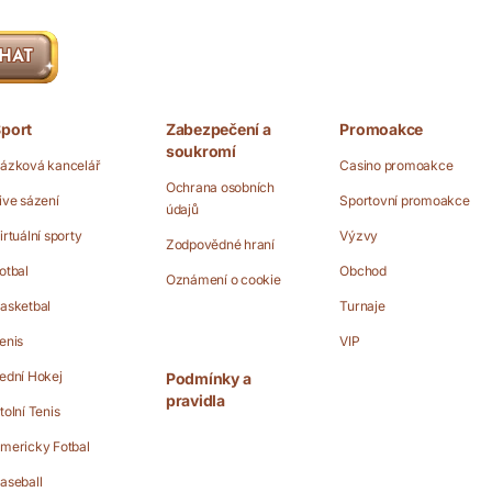
CHAT
port
Zabezpečení a
Promoakce
soukromí
ázková kancelář
Casino promoakce
Ochrana osobních
ive sázení
Sportovní promoakce
údajů
irtuální sporty
Výzvy
Zodpovědné hraní
otbal
Obchod
Oznámení o cookie
asketbal
Turnaje
enis
VIP
ední Hokej
Podmínky a
pravidla
tolní Tenis
mericky Fotbal
aseball