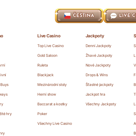
ČEŠTINA
LIVE 
no
Live Casino
Jackpoty
S
Top Live Casino
Denní Jackpoty
S
Gold Saloon
Žhavé Jackpoty
L
rní
Ruleta
Nové Jackpoty
V
ivní
Blackjack
Drops & Wins
F
 Buys
Mezinárodní stoly
Šťastné jackpoty
B
ways
Herní show
Jackpot hra
T
ry
Baccarat a kostky
Všechny Jackpoty
L
ité hry
Poker
S
Všechny Live Casino
A
 hry
B