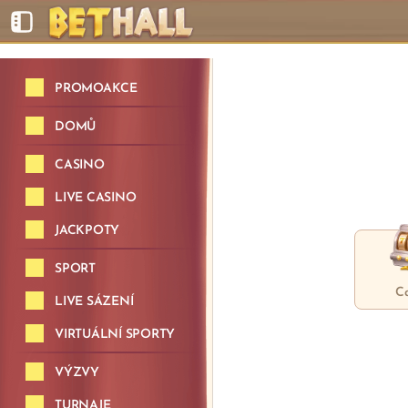
PROMOAKCE
DOMŮ
CASINO
LIVE CASINO
JACKPOTY
SPORT
C
LIVE SÁZENÍ
VIRTUÁLNÍ SPORTY
VÝZVY
TURNAJE