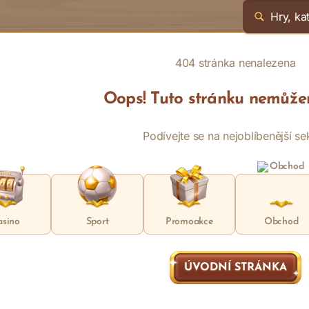
Hry, ka
404 stránka nenalezena
Oops! Tuto stránku nemůže
Podívejte se na nejoblíbenější se
asino
Sport
Promoakce
Obchod
ÚVODNÍ STRÁNKA