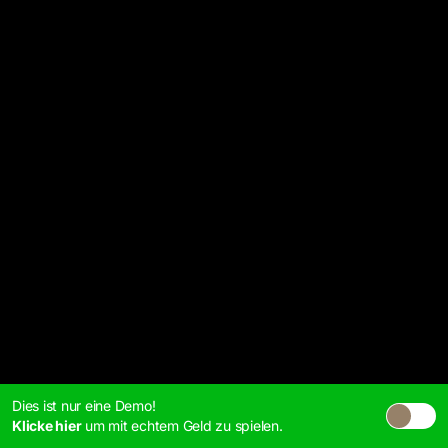
Dies ist nur eine Demo!
Klicke hier
um mit echtem Geld zu spielen.