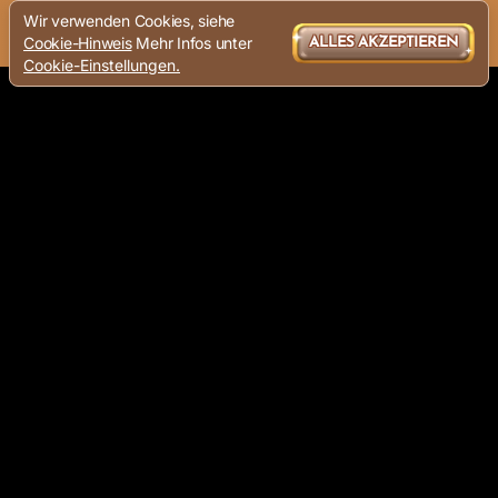
Wir verwenden Cookies, siehe
Cookie-Hinweis
Mehr Infos unter
ALLES AKZEPTIEREN
Cookie-Einstellungen.