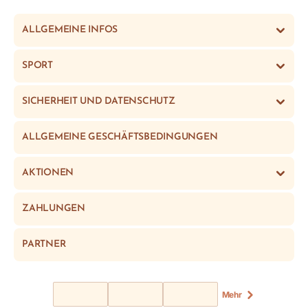
ALLGEMEINE INFOS
SPORT
SICHERHEIT UND DATENSCHUTZ
ALLGEMEINE GESCHÄFTSBEDINGUNGEN
AKTIONEN
ZAHLUNGEN
PARTNER
Mehr