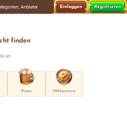
ategorien, Anbieter
Einloggen
Registrieren
cht finden
te an.
Kasse
Hilfezentrum