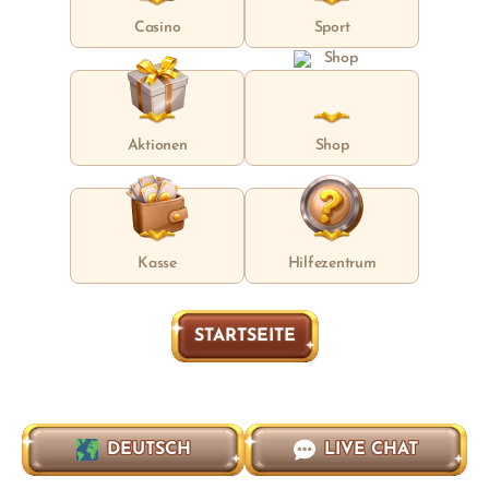
Casino
Sport
Aktionen
Shop
Kasse
Hilfezentrum
STARTSEITE
DEUTSCH
LIVE CHAT