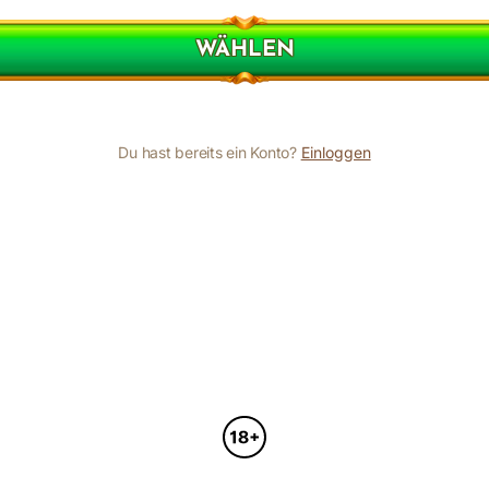
WÄHLEN
Du hast bereits ein Konto?
Einloggen