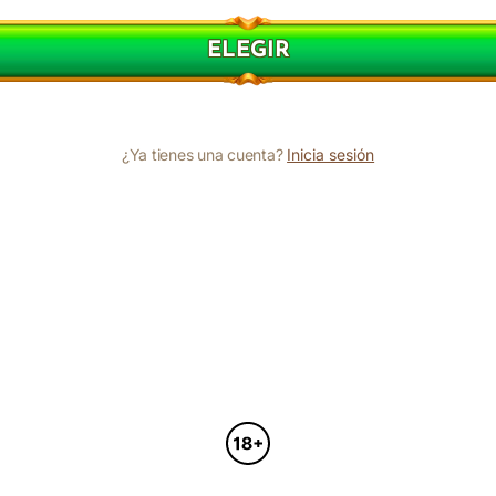
ELEGIR
¿Ya tienes una cuenta?
Inicia sesión