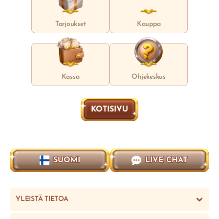
Tarjoukset
Kauppa
Kassa
Ohjekeskus
KOTISIVU
SUOMI
LIVE CHAT
YLEISTÄ TIETOA