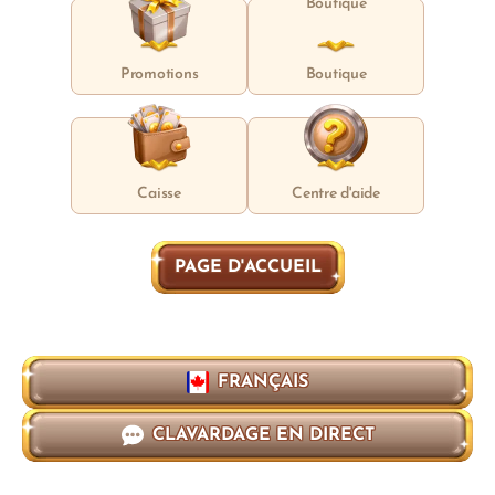
Promotions
Boutique
Caisse
Centre d'aide
PAGE D'ACCUEIL
FRANÇAIS
CLAVARDAGE EN DIRECT