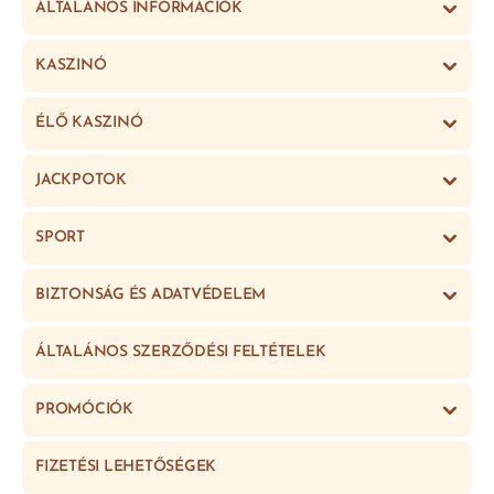
ÁLTALÁNOS INFORMÁCIÓK
KASZINÓ
ÉLŐ KASZINÓ
JACKPOTOK
SPORT
BIZTONSÁG ÉS ADATVÉDELEM
ÁLTALÁNOS SZERZŐDÉSI FELTÉTELEK
PROMÓCIÓK
FIZETÉSI LEHETŐSÉGEK