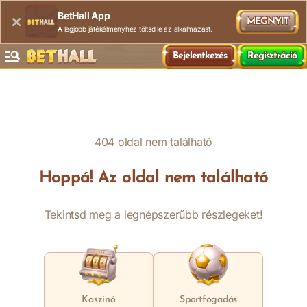
BetHall App
MEGNYIT
A legjobb játékélményhez töltsd le az alkalmazást.
Bejelentkezés
Regisztráció
404 oldal nem található
Hoppá! Az oldal nem található
Tekintsd meg a legnépszerűbb részlegeket!
Kaszinó
Sportfogadás