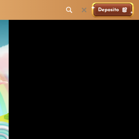
Deposito