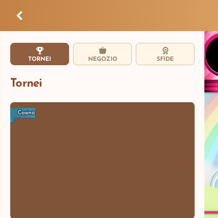
TORNEI
NEGOZIO
SFIDE
Tornei
Casinò