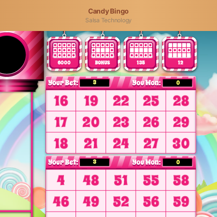
Candy Bingo
Salsa Technology