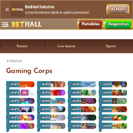
BetHall lietotne
ATVĒRT
Izmanto lietotni labākai spēles pieredzei
Pieteikties
Reģistrēties
Kazino
Live kazino
Sports
Atpakaļ
Gaming Corps
jauns
jauns
jauns
jauns
jauns
jauns
jauns
jauns
jauns
jauns
jauns
jauns
jauns
jauns
jauns
jauns
jauns
jauns
jauns
jauns
jauns
jauns
jauns
jauns