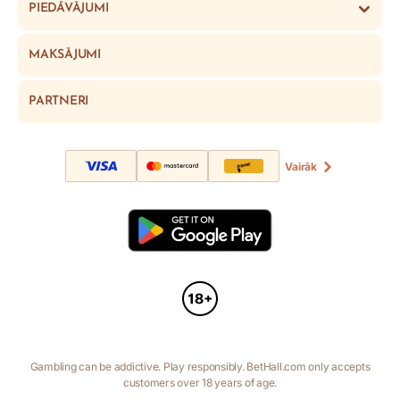
PIEDĀVĀJUMI
MAKSĀJUMI
PARTNERI
Vairāk
Gambling can be addictive. Play responsibly. BetHall.com only accepts
customers over 18 years of age.