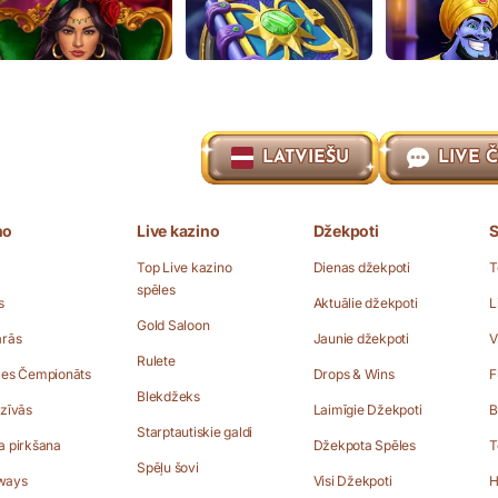
LATVIEŠU
LIVE 
no
Live kazino
Džekpoti
S
Top Live kazino
Dienas džekpoti
T
spēles
s
Aktuālie džekpoti
L
Gold Saloon
ārās
Jaunie džekpoti
V
Rulete
les Čempionāts
Drops & Wins
F
Blekdžeks
zīvās
Laimīgie Džekpoti
B
Starptautiskie galdi
a pirkšana
Džekpota Spēles
T
Spēļu šovi
ways
Visi Džekpoti
H