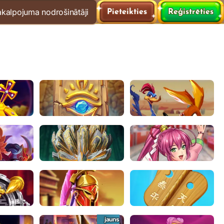
akalpojuma nodrošinātāji
Pieteikties
Reģistrēties
jauns