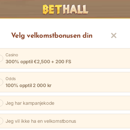
Velg velkomstbonusen din
Casino
300% opptil €2,500 + 200 FS
Odds
100% opptil 2 000 kr
Jeg har kampanjekode
Jeg vil ikke ha en velkomstbonus