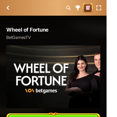
Wheel of Fortune
BetGamesTV