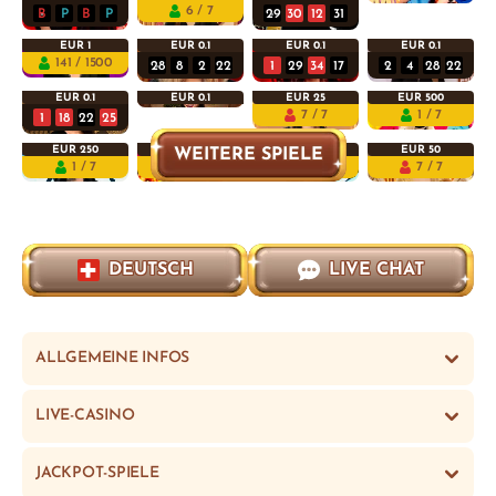
 - EUR 10’000 
 - EUR 5’000 
 - EUR 20’000 
 - EUR 2’000 
6 / 7
B
P
B
P
29
30
12
31
21
21
23
14
B
B
B
B
26
2
11
3
33
8
6
2
21
32
12
4
6
22
33
21
7
10
2
12
P
P
T
B
EUR 1
EUR 0.1
EUR 0.1
EUR 0.1
 - EUR 10’000 
 - EUR 20’000 
 - EUR 20’000 
 - EUR 20’000 
141 / 1500
28
8
2
22
1
29
34
17
2
4
28
22
29
4
0
19
23
18
12
14
B
B
P
P
14
0
33
19
23
3
2
20
4
21
2
1
9
26
12
8
B
EUR 0.1
EUR 0.1
EUR 25
EUR 500
 - EUR 20’000 
 - EUR 10’000 
 - EUR 2’500 
 - EUR 10’000 
7 / 7
1 / 7
1
18
22
25
9
3
11
33
21
33
6
34
14
0
12
7
19
12
17
35
11
4
6
18
17
17
9
23
24
32
13
5
20
0
17
24
EUR 250
EUR 100
EUR 100
EUR 50
WEITERE SPIELE
 - EUR 5’000 
 - EUR 5’000 
 - EUR 5’000 
 - EUR 5’000 
1 / 7
2 / 7
0 / 7
7 / 7
11
12
19
24
30
34
21
25
13
13
2
28
0
32
36
7
27
35
27
27
2
8
5
13
DEUTSCH
LIVE CHAT
ALLGEMEINE INFOS
LIVE-CASINO
JACKPOT-SPIELE