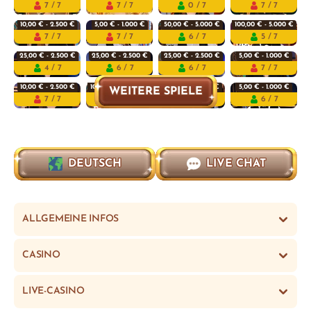
7 / 7
7 / 7
0 / 7
7 / 7
10,00 € - 2.500 €
5,00 € - 1.000 €
50,00 € - 5.000 €
100,00 € - 5.000 €
7 / 7
7 / 7
6 / 7
5 / 7
25,00 € - 2.500 €
25,00 € - 2.500 €
25,00 € - 2.500 €
5,00 € - 1.000 €
4 / 7
6 / 7
6 / 7
7 / 7
10,00 € - 2.500 €
100,00 € - 5.000 €
10,00 € - 2.500 €
5,00 € - 1.000 €
WEITERE SPIELE
7 / 7
3 / 7
7 / 7
6 / 7
DEUTSCH
LIVE CHAT
ALLGEMEINE INFOS
CASINO
LIVE-CASINO