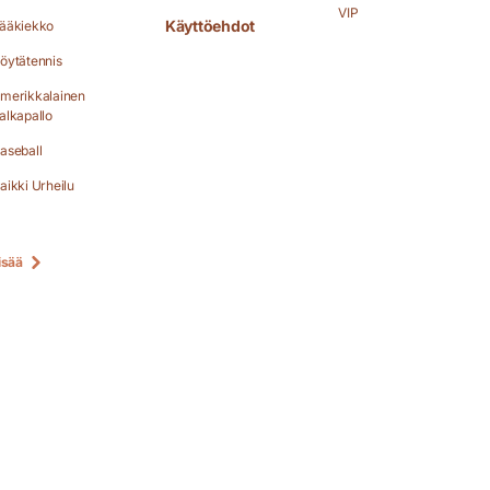
VIP
Käyttöehdot
ääkiekko
öytätennis
merikkalainen
alkapallo
aseball
aikki Urheilu
isää