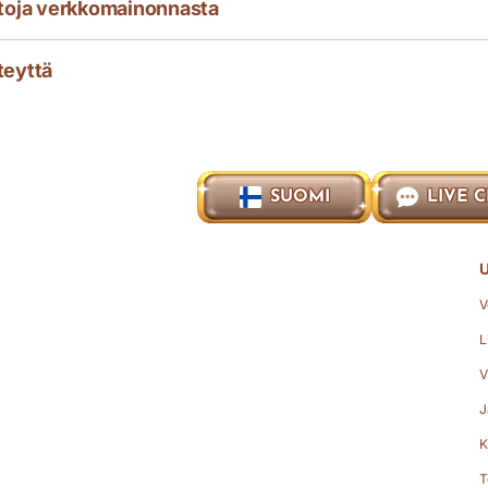
etoja verkkomainonnasta
teyttä
SUOMI
LIVE 
U
V
L
V
J
K
T