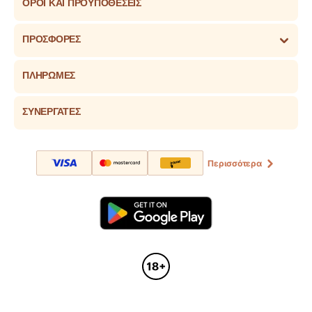
ΌΡΟΙ ΚΑΙ ΠΡΟΫΠΟΘΈΣΕΙΣ
ΠΡΟΣΦΟΡΈΣ
ΠΛΗΡΩΜΈΣ
ΣΥΝΕΡΓΆΤΕΣ
Περισσότερα