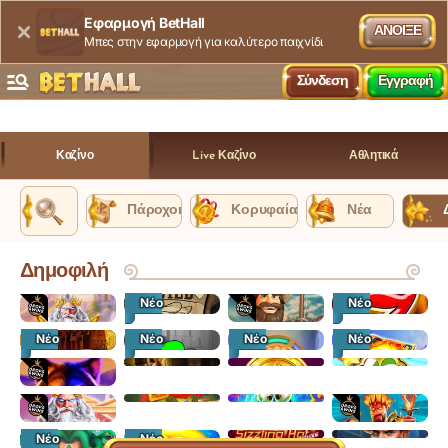
Εφαρμογή BetHall
ΆΝΟΙΞΕ
Μπες στην εφαρμογή για καλύτερο παιχνίδι
Σύνδεση
Εγγραφή
Καζίνο
Live Καζίνο
Αθλητικά
Πάροχοι
Κορυφαία
Νέα
Δημοφιλή
Nέο
Nέο
Nέο
Nέο
Nέο
Nέο
Nέο
Nέο