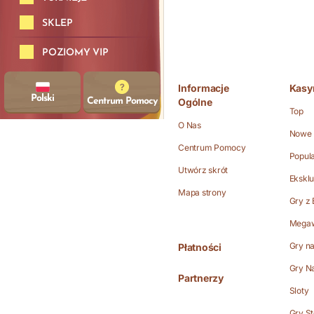
SKLEP
POZIOMY VIP
Informacje
Kasy
Polski
Centrum Pomocy
Ogólne
Top
O Nas
Nowe
Centrum Pomocy
Popul
Utwórz skrót
Ekskl
Mapa strony
Gry z
Mega
Gry n
Płatności
Gry N
Partnerzy
Sloty
Gry S