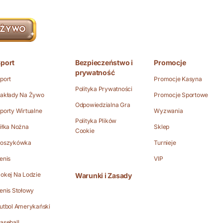
 ŻYWO
port
Bezpieczeństwo i
Promocje
prywatność
port
Promocje Kasyna
Polityka Prywatności
akłady Na Żywo
Promocje Sportowe
Odpowiedzialna Gra
porty Wirtualne
Wyzwania
Polityka Plików
iłka Nożna
Sklep
Cookie
oszykówka
Turnieje
enis
VIP
okej Na Lodzie
Warunki i Zasady
enis Stołowy
utbol Amerykański
aseball