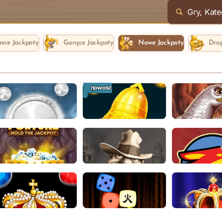
Gry, Kat
nne Jackpoty
Gorące Jackpoty
Nowe Jackpoty
Dro
nowość