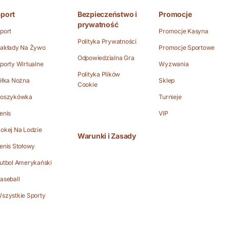
port
Bezpieczeństwo i
Promocje
prywatność
port
Promocje Kasyna
Polityka Prywatności
akłady Na Żywo
Promocje Sportowe
Odpowiedzialna Gra
porty Wirtualne
Wyzwania
Polityka Plików
iłka Nożna
Sklep
Cookie
oszykówka
Turnieje
enis
VIP
okej Na Lodzie
Warunki i Zasady
enis Stołowy
utbol Amerykański
aseball
szystkie Sporty