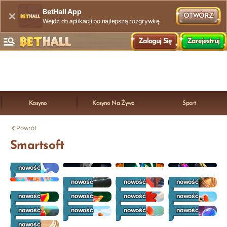
BetHall App
OTWÓRZ
Wejdź do aplikacji po najlepszą rozgrywkę
Zaloguj Się
Zarejestruj
Kasyno
Kasyno Na Żywo
Sport
Powrót
Smartsoft
nowość
nowość
nowość
nowość
nowość
nowość
nowość
nowość
nowość
nowość
nowość
nowość
nowość