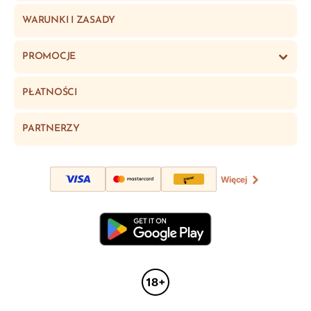
WARUNKI I ZASADY
PROMOCJE
PŁATNOŚCI
PARTNERZY
Więcej