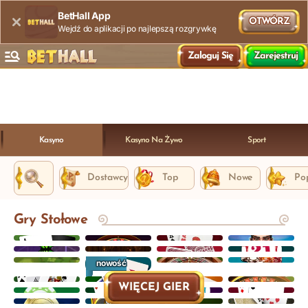
BetHall App
OTWÓRZ
Wejdź do aplikacji po najlepszą rozgrywkę
Zaloguj Się
Zarejestruj
Kasyno
Kasyno Na Żywo
Sport
Dostawcy
Top
Nowe
Po
Gry Stołowe
nowość
WIĘCEJ GIER