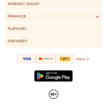
WARUNKI I ZASADY
PROMOCJE
PŁATNOŚCI
PARTNERZY
Więcej